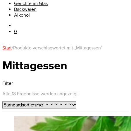
Gerichte im Glas
Backwaren
Alkohol
0
Start
/
Produkte verschlagwortet mit „Mittagessen“
Mittagessen
Filter
Alle 18 Ergebnisse werden angezeigt