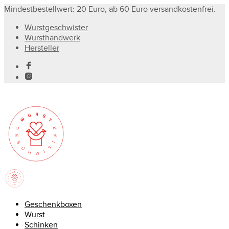
Mindestbestellwert: 20 Euro, ab 60 Euro versandkostenfrei.
Wurstgeschwister
Wursthandwerk
Hersteller
Geschenkboxen
Wurst
Schinken