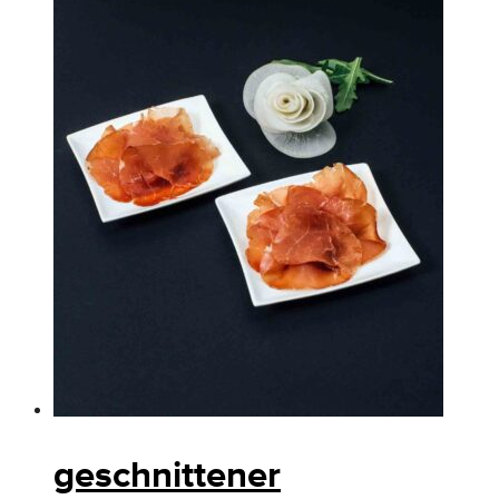
geschnittener