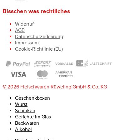
Bisschen was rechtliches
Widerruf
AGB
Datenschutzerklärung
Impressum
Cookie-Richtlinie (EU)
© 2026 Fleischwaren Rüweling GmbH & Co. KG
Geschenkboxen
Wurst
Schinken
Gerichte im Glas
Backwaren
Alkohol