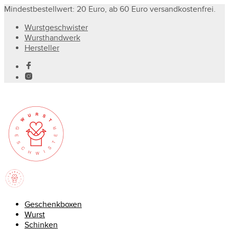
Mindestbestellwert: 20 Euro, ab 60 Euro versandkostenfrei.
Wurstgeschwister
Wursthandwerk
Hersteller
Geschenkboxen
Wurst
Schinken