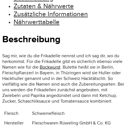
Zutaten & Nährwerte
Zusätzliche Informationen
Nährwerttabelle
Beschreibung
Sag mir, wie du die Frikadelle nennst und ich sag dir, wo du
herkommst. Für die Frikadelle gibt es sicherlich ebenso viele
Namen wie für die
Bockwurst
: Bulette heißt sie in Berlin,
Fleischpflanzerl in Bayern, in Thüringen wird sie Huller oder
Hackhuller genannt und in der Schweiz Hacktätschli. So
vielfältig wie die Namen sind auch die Zubereitungsarten. Bei
uns werden die Frikadellen zunächst angebraten, mit
Zwiebeln und Paprika angedünstet und dann mit Ketchup,
Zucker, Schaschliksauce und Tomatensauce kombiniert.
Fleisch
Schweinefleisch
Hersteller
Fleischwaren Rüweling GmbH & Co. KG