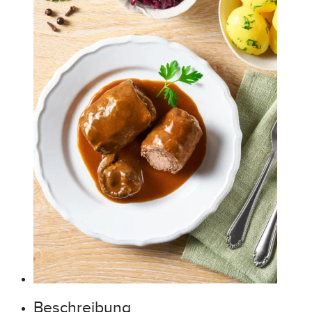
Beschreibung