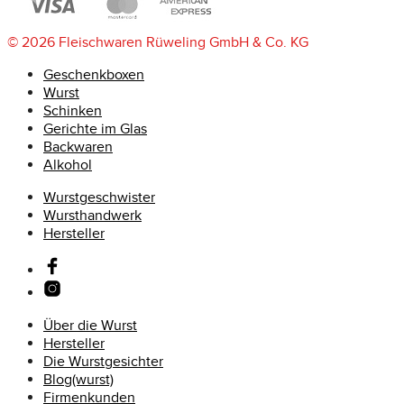
© 2026 Fleischwaren Rüweling GmbH & Co. KG
Geschenkboxen
Wurst
Schinken
Gerichte im Glas
Backwaren
Alkohol
Wurstgeschwister
Wursthandwerk
Hersteller
Über die Wurst
Hersteller
Die Wurstgesichter
Blog(wurst)
Firmenkunden