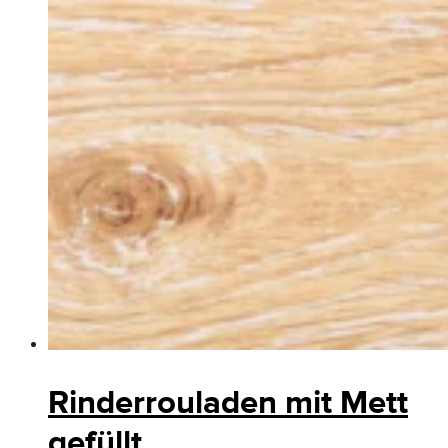
Rinderrouladen mit Mett
gefüllt