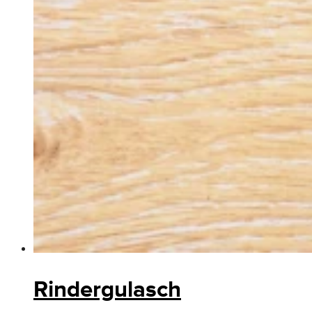
Rindergulasch