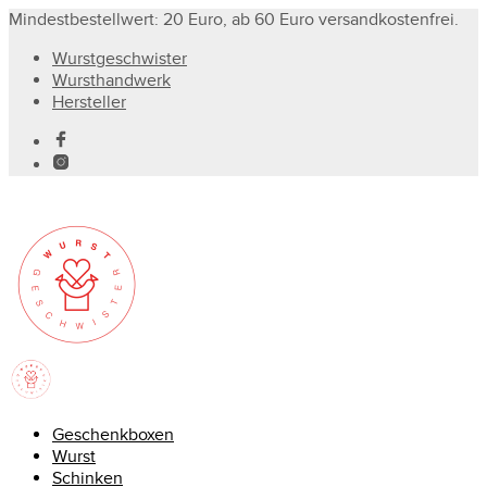
Mindestbestellwert: 20 Euro, ab 60 Euro versandkostenfrei.
Wurstgeschwister
Wursthandwerk
Hersteller
Geschenkboxen
Wurst
Schinken