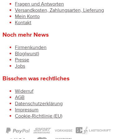
Fragen und Antworten
Versandkosten, Zahlungsarten, Lieferung
Mein Konto
Kontakt
Noch mehr News
Firmenkunden
Blog(wurst)
Presse
Jobs
Bisschen was rechtliches
Widerruf
AGB
Datenschutzerklärung
Impressum
Cookie-Richtlinie (EU)