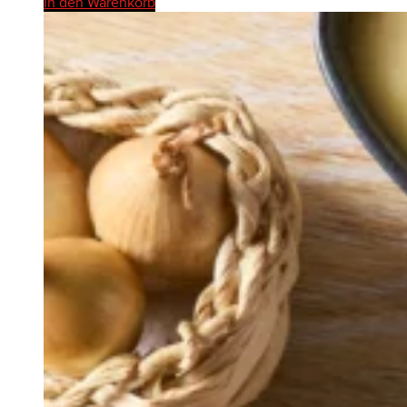
In den Warenkorb