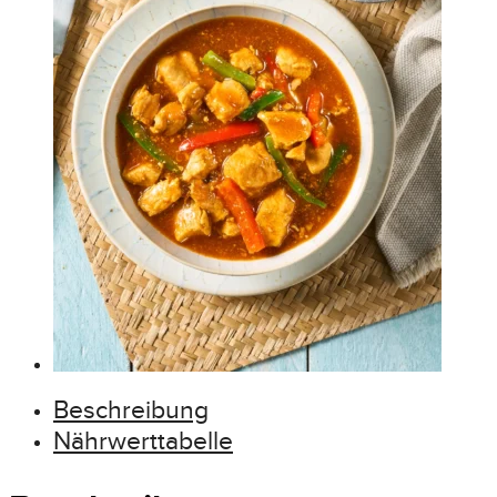
Beschreibung
Nährwerttabelle