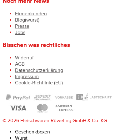
Noch mehr News
Firmenkunden
Blog(wurst)
Presse
Jobs
Bisschen was rechtliches
Widerruf
AGB
Datenschutzerklärung
Impressum
Cookie-Richtlinie (EU)
© 2026 Fleischwaren Rüweling GmbH & Co. KG
Geschenkboxen
Wurst