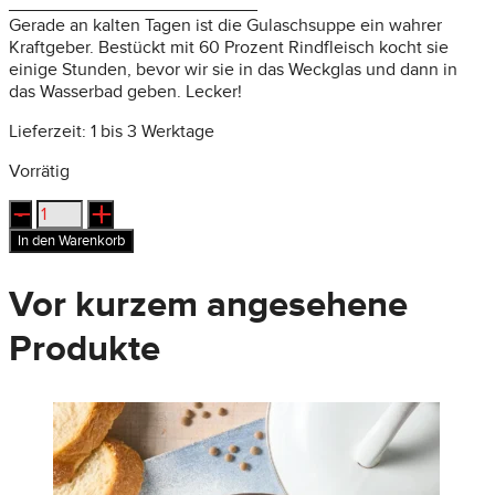
_________________________
Gerade an kalten Tagen ist die Gulaschsuppe ein wahrer
Kraftgeber. Bestückt mit 60 Prozent Rindfleisch kocht sie
einige Stunden, bevor wir sie in das Weckglas und dann in
das Wasserbad geben. Lecker!
Lieferzeit:
1 bis 3 Werktage
Vorrätig
Gulaschsuppe
Menge
In den Warenkorb
Vor kurzem angesehene
Produkte