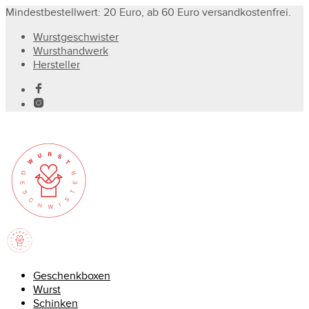
Mindestbestellwert: 20 Euro, ab 60 Euro versandkostenfrei.
Wurstgeschwister
Wursthandwerk
Hersteller
Geschenkboxen
Wurst
Schinken