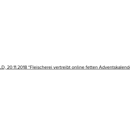
LD, 20.11.2018 “Fleischerei vertreibt online fetten Adventskalend