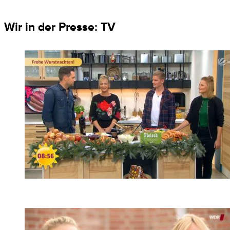
Wir in der Presse: TV