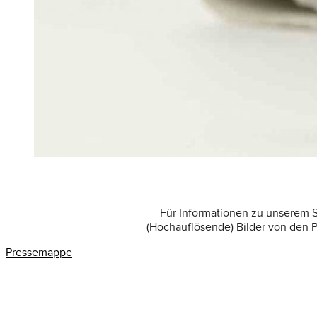
Für Informationen zu unserem S
(Hochauflösende) Bilder von den
Pressemappe