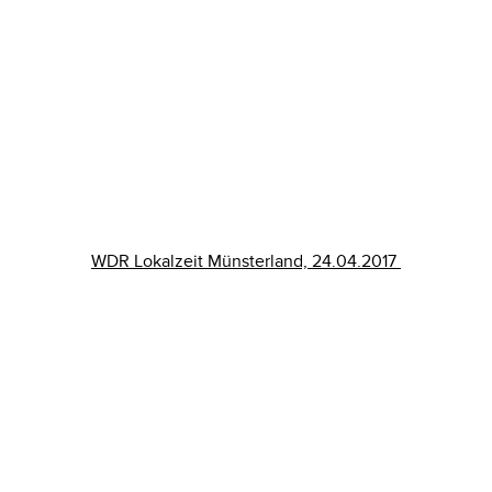
WDR Lokalzeit Münsterland, 24.04.2017