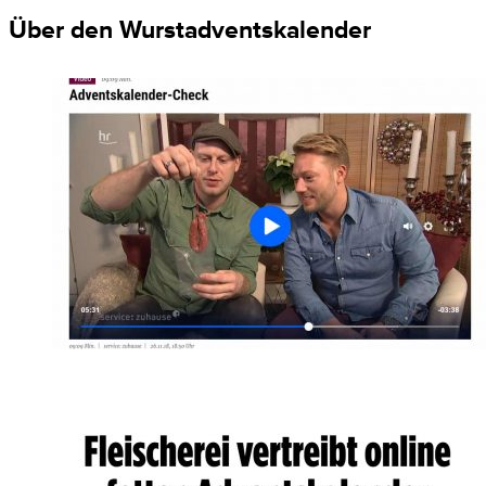
Über den Wurstadventskalender