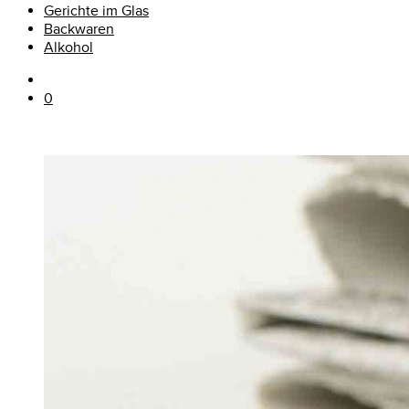
Gerichte im Glas
Backwaren
Alkohol
0