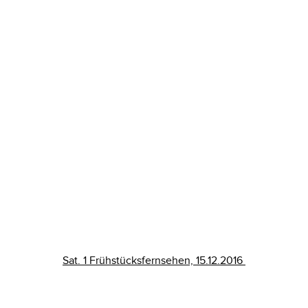
Sat. 1 Frühstücksfernsehen, 15.12.2016