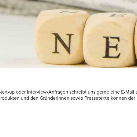
tart-up oder Interview-Anfragen schreibt uns gerne eine E-Mail
 Produkten und den GründerInnen sowie Pressetexte können d