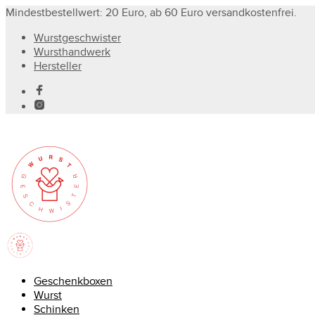
Mindestbestellwert: 20 Euro, ab 60 Euro versandkostenfrei.
Wurstgeschwister
Wursthandwerk
Hersteller
Geschenkboxen
Wurst
Schinken