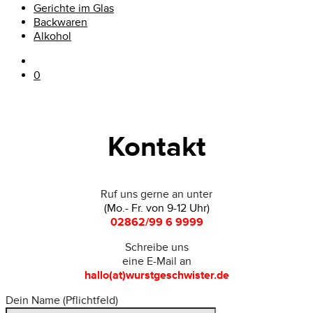
Gerichte im Glas
Backwaren
Alkohol
0
Kontakt
Ruf uns gerne an unter
(Mo.- Fr. von 9-12 Uhr)
02862/99 6 9999
Schreibe uns
eine E-Mail an
hallo(at)wurstgeschwister.de
Dein Name (Pflichtfeld)