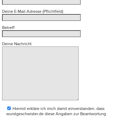
Deine E-Mail-Adresse (Pflichtfeld)
Betreff
Deine Nachricht
Hiermit erkläre ich mich damit einverstanden, dass
wurstgeschwister.de diese Angaben zur Beantwortung