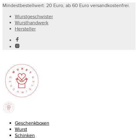
Mindestbestellwert: 20 Euro, ab 60 Euro versandkostenfrei.
Wurstgeschwister
Wursthandwerk
Hersteller
Geschenkboxen
Wurst
Schinken