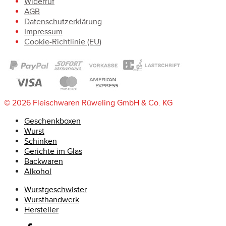
Widerruf
AGB
Datenschutzerklärung
Impressum
Cookie-Richtlinie (EU)
© 2026 Fleischwaren Rüweling GmbH & Co. KG
Geschenkboxen
Wurst
Schinken
Gerichte im Glas
Backwaren
Alkohol
Wurstgeschwister
Wursthandwerk
Hersteller