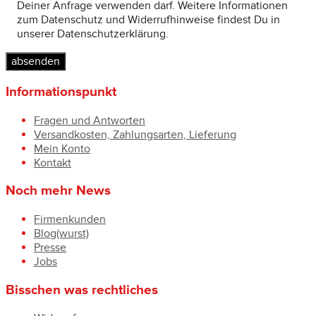
Deiner Anfrage verwenden darf. Weitere Informationen
zum Datenschutz und Widerrufhinweise findest Du in
unserer Datenschutzerklärung.
Informationspunkt
Fragen und Antworten
Versandkosten, Zahlungsarten, Lieferung
Mein Konto
Kontakt
Noch mehr News
Firmenkunden
Blog(wurst)
Presse
Jobs
Bisschen was rechtliches