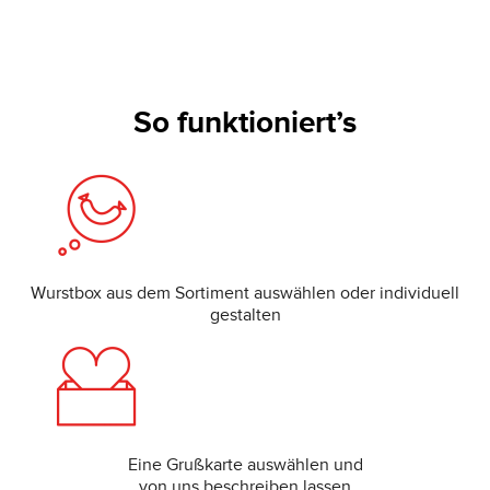
So funktioniert’s
Wurstbox aus dem Sortiment auswählen oder individuell
gestalten
Eine Grußkarte auswählen und
von uns beschreiben lassen