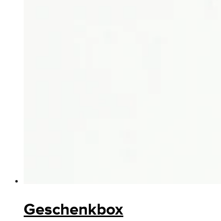
Geschenkbox