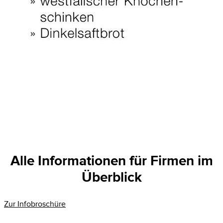
Alle Informationen für Firmen im
Überblick
Zur Infobroschüre