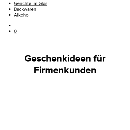
Gerichte im Glas
Backwaren
Alkohol
0
Geschenkideen für
Firmenkunden