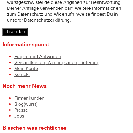
wurstgeschwister.de diese Angaben zur Beantwortung
Deiner Anfrage verwenden darf. Weitere Informationen
zum Datenschutz und Widerrufhinweise findest Du in
unserer Datenschutzerklärung.
Informationspunkt
Fragen und Antworten
Versandkosten, Zahlungsarten, Lieferung
Mein Konto
Kontakt
Noch mehr News
Firmenkunden
Blog(wurst)
Presse
Jobs
Bisschen was rechtliches