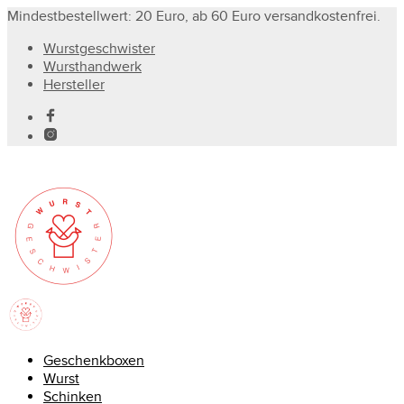
Mindestbestellwert: 20 Euro, ab 60 Euro versandkostenfrei.
Wurstgeschwister
Wursthandwerk
Hersteller
Geschenkboxen
Wurst
Schinken