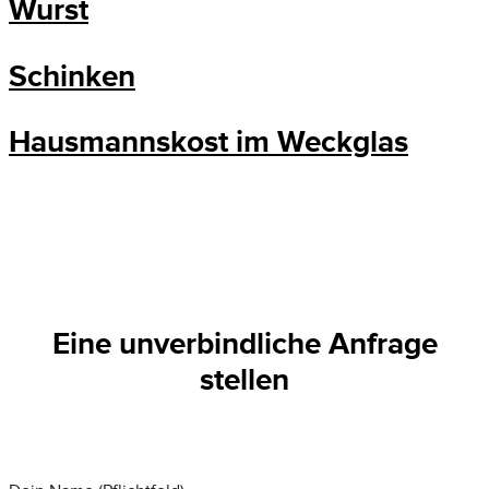
Wurst
Schinken
Hausmannskost im Weckglas
Eine unverbindliche Anfrage
stellen