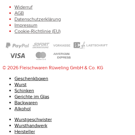
Widerruf
AGB
Datenschutzerklärung
Impressum
Cookie-Richtlinie (EU)
© 2026 Fleischwaren Rüweling GmbH & Co. KG
Geschenkboxen
Wurst
Schinken
Gerichte im Glas
Backwaren
Alkohol
Wurstgeschwister
Wursthandwerk
Hersteller