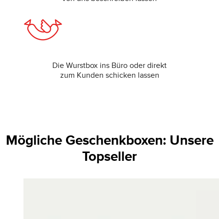
Die Wurstbox ins Büro oder direkt
zum Kunden schicken lassen
Mögliche Geschenkboxen: Unsere
Topseller