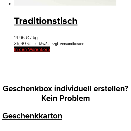
Traditionstisch
14.96 € / kg
35,90
€
inkl. MwSt | zzgl. Versandkosten
In den Warenkorb
Geschenkbox individuell erstellen?
Kein Problem
Geschenkkarton