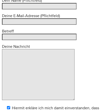
Dein Name (Pflichtfeld)
Deine E-Mail-Adresse (Pflichtfeld)
Betreff
Deine Nachricht
Hiermit erkläre ich mich damit einverstanden, dass