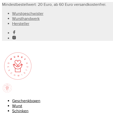
Mindestbestellwert: 20 Euro, ab 60 Euro versandkostenfrei.
Wurstgeschwister
Wursthandwerk
Hersteller
Geschenkboxen
Wurst
Schinken