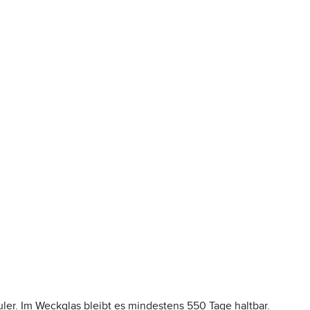
ler. Im Weckglas bleibt es mindestens 550 Tage haltbar.