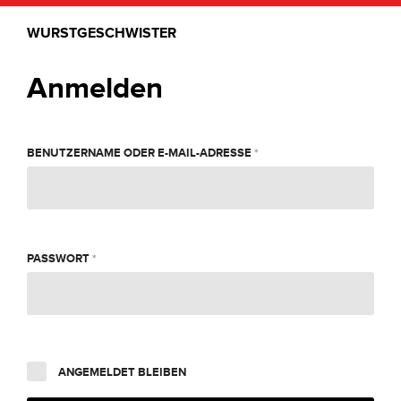
WURSTGESCHWISTER
Anmelden
ERFORDERLICH
BENUTZERNAME ODER E-MAIL-ADRESSE
*
ERFORDERLICH
PASSWORT
*
ANGEMELDET BLEIBEN