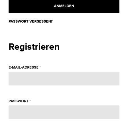
ANMELDEN
PASSWORT VERGESSEN?
Registrieren
ERFORDERLICH
E-MAIL-ADRESSE
*
ERFORDERLICH
PASSWORT
*