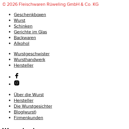
© 2026 Fleischwaren Rüweling GmbH & Co. KG
Geschenkboxen
Wurst
Schinken
Gerichte im Glas
Backwaren
Alkohol
Wurstgeschwister
Wursthandwerk
Hersteller
Über die Wurst
Hersteller
Die Wurstgesichter
Blog(wurst)
Firmenkunden