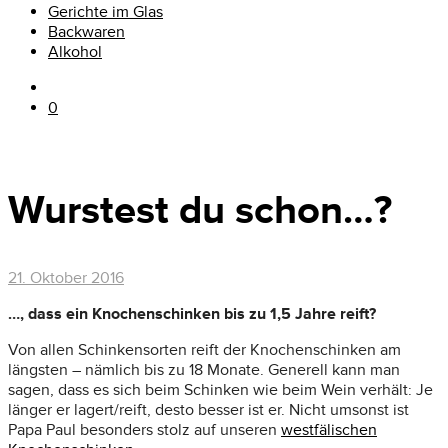
Gerichte im Glas
Backwaren
Alkohol
0
Wurstest du schon…?
21. Oktober 2016
…, dass ein Knochenschinken bis zu 1,5 Jahre reift?
Von allen Schinkensorten reift der Knochenschinken am
längsten – nämlich bis zu 18 Monate. Generell kann man
sagen, dass es sich beim Schinken wie beim Wein verhält: Je
länger er lagert/reift, desto besser ist er. Nicht umsonst ist
Papa Paul besonders stolz auf unseren
westfälischen