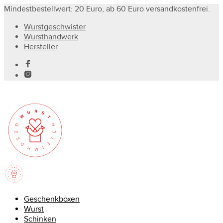
Mindestbestellwert: 20 Euro, ab 60 Euro versandkostenfrei.
Wurstgeschwister
Wursthandwerk
Hersteller
Geschenkboxen
Wurst
Schinken