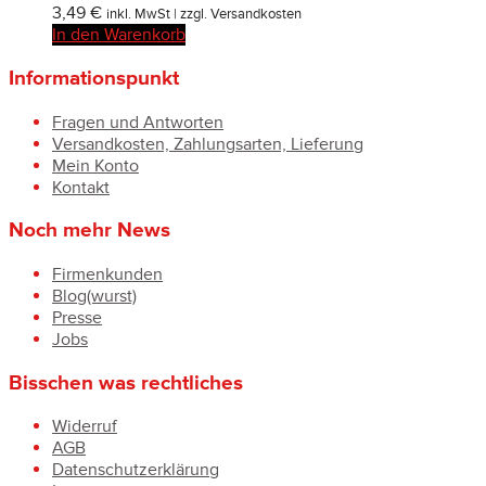
3,49
€
inkl. MwSt | zzgl. Versandkosten
In den Warenkorb
Informationspunkt
Fragen und Antworten
Versandkosten, Zahlungsarten, Lieferung
Mein Konto
Kontakt
Noch mehr News
Firmenkunden
Blog(wurst)
Presse
Jobs
Bisschen was rechtliches
Widerruf
AGB
Datenschutzerklärung