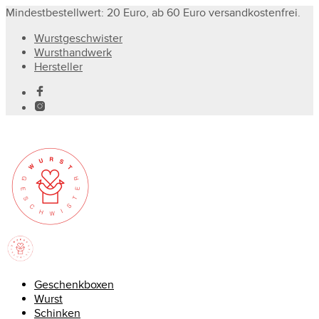
Mindestbestellwert: 20 Euro, ab 60 Euro versandkostenfrei.
Wurstgeschwister
Wursthandwerk
Hersteller
Geschenkboxen
Wurst
Schinken