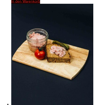
In den Warenkorb