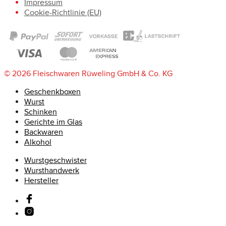
Impressum
Cookie-Richtlinie (EU)
© 2026 Fleischwaren Rüweling GmbH & Co. KG
Geschenkboxen
Wurst
Schinken
Gerichte im Glas
Backwaren
Alkohol
Wurstgeschwister
Wursthandwerk
Hersteller