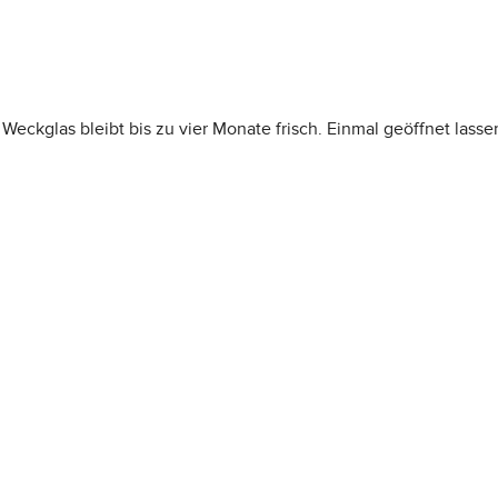
Weckglas bleibt bis zu vier Monate frisch. Einmal geöffnet lasse