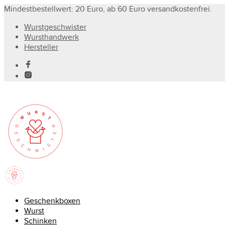
Mindestbestellwert: 20 Euro, ab 60 Euro versandkostenfrei.
Wurstgeschwister
Wursthandwerk
Hersteller
Geschenkboxen
Wurst
Schinken