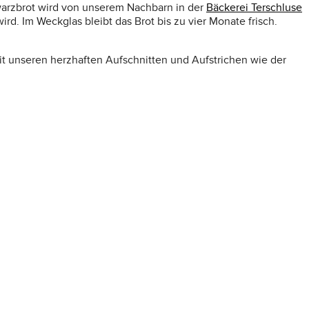
hwarzbrot wird von unserem Nachbarn in der
Bäckerei Terschluse
d. Im Weckglas bleibt das Brot bis zu vier Monate frisch.
it unseren herzhaften Aufschnitten und Aufstrichen wie der