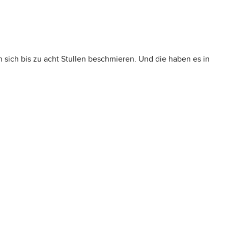
n sich bis zu acht Stullen beschmieren. Und die haben es in