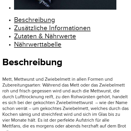
Beschreibung
Zusätzliche Informationen
Zutaten & Nährwerte
Nährwerttabelle
Beschreibung
Mett, Mettwurst und Zwiebelmett in allen Formen und
Zubereitungsarten: Während das Mett oder das Zwiebelmett
roh und frisch gegessen wird und auch die Mettwurst, die
durch Lufttrocknung reift, zu den Rohwürsten gehört, handelt
es sich bei der gekochten Zwiebelmettwurst – wie der Name
schon verrät – um gekochtes Zwiebelmett, welches durch das
Kochen sämig und streichfest wird und sich im Glas bis zu
vier Monate hält. Es ist der perfekte Aufstrich für alle
Mettfans, die es morgens oder abends herzhaft auf dem Brot