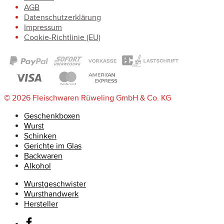
AGB
Datenschutzerklärung
Impressum
Cookie-Richtlinie (EU)
© 2026 Fleischwaren Rüweling GmbH & Co. KG
Geschenkboxen
Wurst
Schinken
Gerichte im Glas
Backwaren
Alkohol
Wurstgeschwister
Wursthandwerk
Hersteller