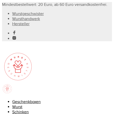
Mindestbestellwert: 20 Euro, ab 60 Euro versandkostenfrei.
Wurstgeschwister
Wursthandwerk
Hersteller
Geschenkboxen
Wurst
Schinken