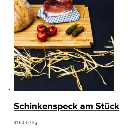
Schinkenspeck am Stück
31.50 € / kg