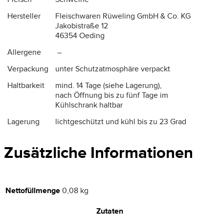
Hersteller
Fleischwaren Rüweling GmbH & Co. KG
Jakobistraße 12
46354 Oeding
Allergene
–
Verpackung
unter Schutzatmosphäre verpackt
Haltbarkeit
mind. 14 Tage (siehe Lagerung),
nach Öffnung bis zu fünf Tage im
Kühlschrank haltbar
Lagerung
lichtgeschützt und kühl bis zu 23 Grad
Zusätzliche Informationen
Nettofüllmenge
0,08 kg
Zutaten