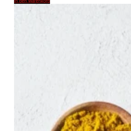
In den Warenkorb