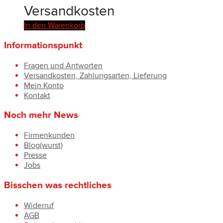
Versandkosten
In den Warenkorb
Informationspunkt
Fragen und Antworten
Versandkosten, Zahlungsarten, Lieferung
Mein Konto
Kontakt
Noch mehr News
Firmenkunden
Blog(wurst)
Presse
Jobs
Bisschen was rechtliches
Widerruf
AGB