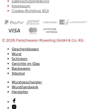
Datenschutzerklärung
Impressum
Cookie-Richtlinie (EU)
© 2026 Fleischwaren Rüweling GmbH & Co. KG
Geschenkboxen
Wurst
Schinken
Gerichte im Glas
Backwaren
Alkohol
Wurstgeschwister
Wursthandwerk
Hersteller