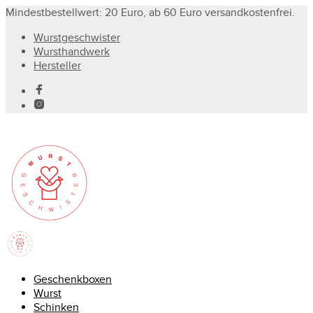
Mindestbestellwert: 20 Euro, ab 60 Euro versandkostenfrei.
Wurstgeschwister
Wursthandwerk
Hersteller
Geschenkboxen
Wurst
Schinken