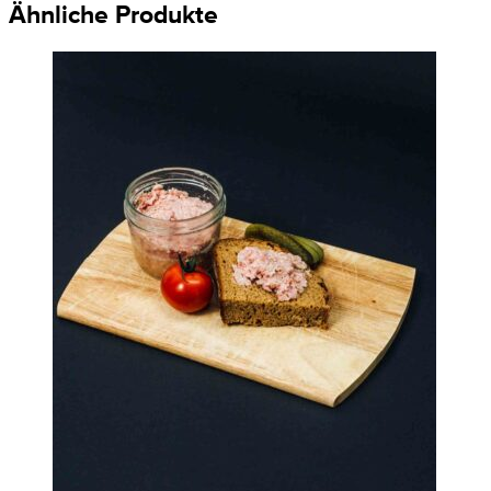
Ähnliche Produkte