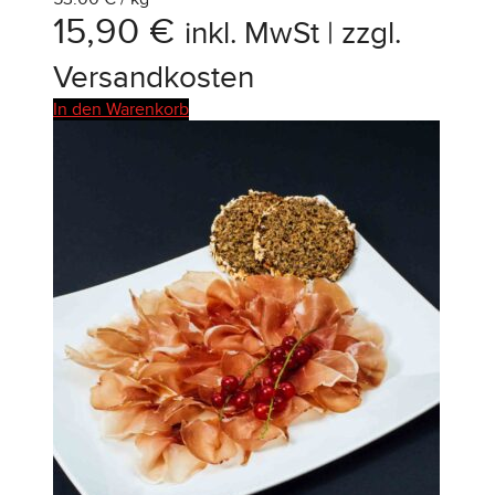
15,90
€
inkl. MwSt | zzgl.
Versandkosten
In den Warenkorb