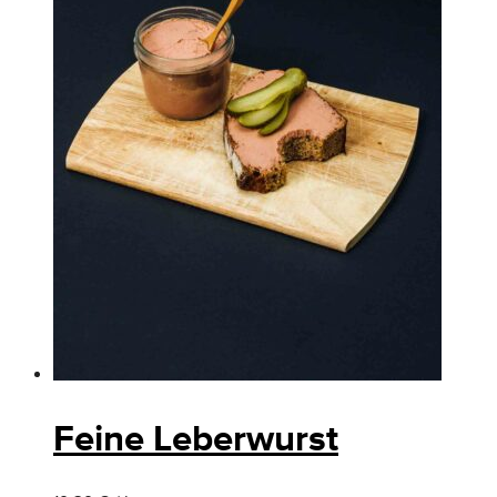
Feine Leberwurst