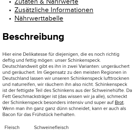
Zutaten & Nährwerte
Zusätzliche Informationen
Nährwerttabelle
Beschreibung
Hier eine Delikatesse für diejenigen, die es noch richtig
deftig und fettig mögen: unser Schinkenspeck.
Deutschlandweit gibt es ihn in zwei Varianten: ungeräuchert
und geräuchert. Im Gegensatz zu den meisten Regionen in
Deutschland lassen wir unseren Schinkenspeck lufttrocknen
und naturreifen, wir räuchern ihn also nicht. Schinkenspeck
ist der fettigste Teil des Schinkens aus der Schweinehüfte. Da
Fett Geschmacksträger ist (das wissen wir ja alle), schmeckt
der Schinkenspeck besonders intensiv und super auf
Brot
.
Wenn man ihn ganz ganz dünn schneidet, kann er auch als
Bacon für das Frühstück herhalten.
Fleisch
Schweinefleisch