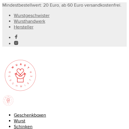
Mindestbestellwert: 20 Euro, ab 60 Euro versandkostenfrei.
Wurstgeschwister
Wursthandwerk
Hersteller
Geschenkboxen
Wurst
Schinken