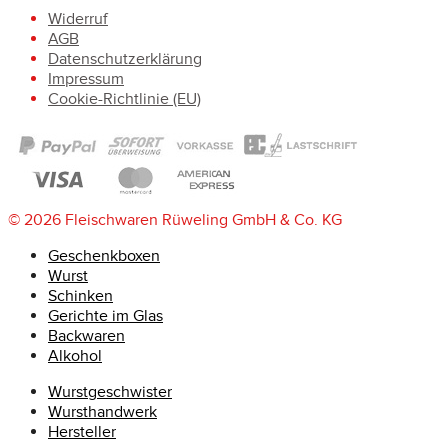
Widerruf
AGB
Datenschutzerklärung
Impressum
Cookie-Richtlinie (EU)
© 2026 Fleischwaren Rüweling GmbH & Co. KG
Geschenkboxen
Wurst
Schinken
Gerichte im Glas
Backwaren
Alkohol
Wurstgeschwister
Wursthandwerk
Hersteller