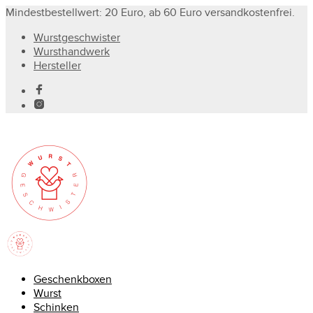
Mindestbestellwert: 20 Euro, ab 60 Euro versandkostenfrei.
Wurstgeschwister
Wursthandwerk
Hersteller
Geschenkboxen
Wurst
Schinken