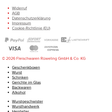
Widerruf
AGB
Datenschutzerklärung
Impressum
Cookie-Richtlinie (EU)
© 2026 Fleischwaren Rüweling GmbH & Co. KG
Geschenkboxen
Wurst
Schinken
Gerichte im Glas
Backwaren
Alkohol
Wurstgeschwister
Wursthandwerk
Hersteller