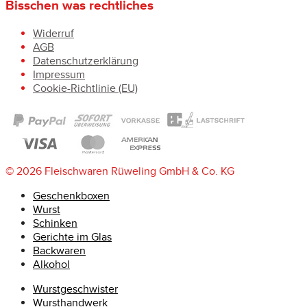
Bisschen was rechtliches
Widerruf
AGB
Datenschutzerklärung
Impressum
Cookie-Richtlinie (EU)
© 2026 Fleischwaren Rüweling GmbH & Co. KG
Geschenkboxen
Wurst
Schinken
Gerichte im Glas
Backwaren
Alkohol
Wurstgeschwister
Wursthandwerk