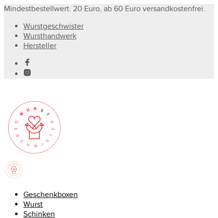
Mindestbestellwert: 20 Euro, ab 60 Euro versandkostenfrei.
Wurstgeschwister
Wursthandwerk
Hersteller
Geschenkboxen
Wurst
Schinken