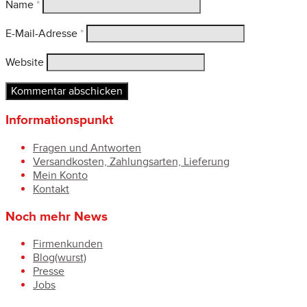
Name
*
E-Mail-Adresse
*
Website
Informationspunkt
Fragen und Antworten
Versandkosten, Zahlungsarten, Lieferung
Mein Konto
Kontakt
Noch mehr News
Firmenkunden
Blog(wurst)
Presse
Jobs