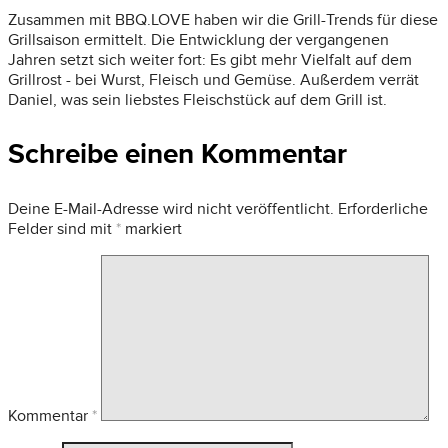
Zusammen mit BBQ.LOVE haben wir die Grill-Trends für diese
Grillsaison ermittelt. Die Entwicklung der vergangenen
Jahren setzt sich weiter fort: Es gibt mehr Vielfalt auf dem
Grillrost - bei Wurst, Fleisch und Gemüse. Außerdem verrät
Daniel, was sein liebstes Fleischstück auf dem Grill ist.
Schreibe einen Kommentar
Deine E-Mail-Adresse wird nicht veröffentlicht.
Erforderliche
Felder sind mit
*
markiert
Kommentar
*