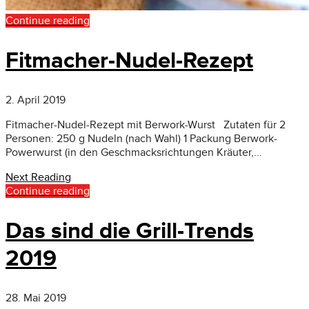
Continue reading
Fitmacher-Nudel-Rezept
2. April 2019
Fitmacher-Nudel-Rezept mit Berwork-Wurst Zutaten für 2
Personen: 250 g Nudeln (nach Wahl) 1 Packung Berwork-
Powerwurst (in den Geschmacksrichtungen Kräuter,...
Next Reading
Continue reading
Das sind die Grill-Trends
2019
28. Mai 2019