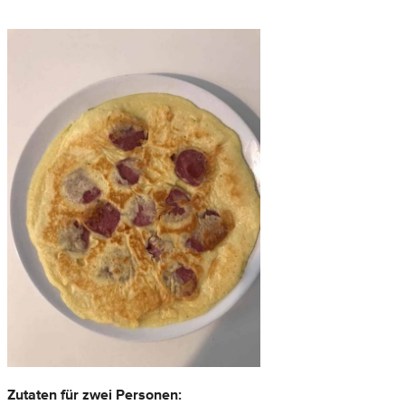
Zutaten für zwei Personen: