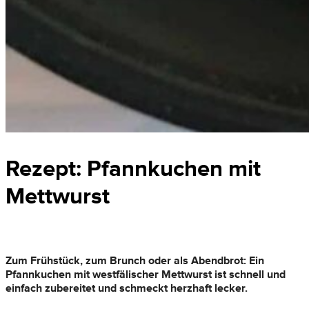
Rezept: Pfannkuchen mit
Mettwurst
Zum Frühstück, zum Brunch oder als Abendbrot: Ein
Pfannkuchen mit westfälischer Mettwurst ist schnell und
einfach zubereitet und schmeckt herzhaft lecker.