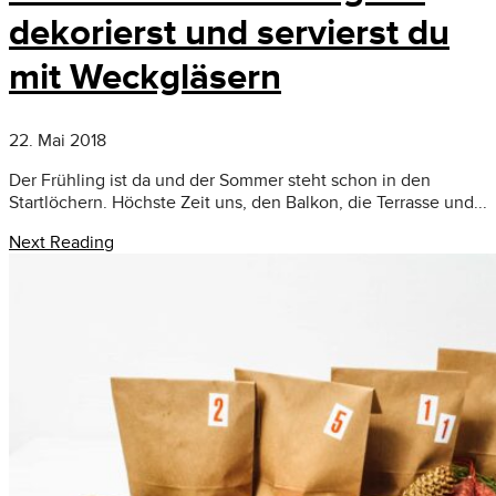
dekorierst und servierst du
mit Weckgläsern
22. Mai 2018
Der Frühling ist da und der Sommer steht schon in den
Startlöchern. Höchste Zeit uns, den Balkon, die Terrasse und...
Next Reading