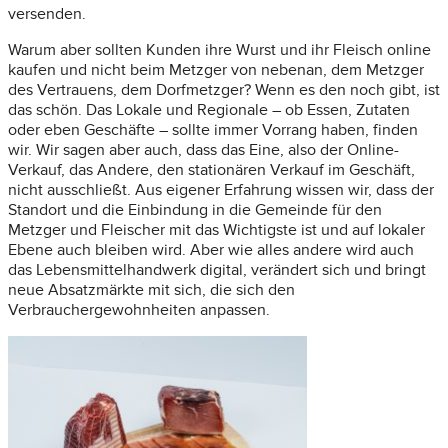
versenden.
Warum aber sollten Kunden ihre Wurst und ihr Fleisch online
kaufen und nicht beim Metzger von nebenan, dem Metzger
des Vertrauens, dem Dorfmetzger? Wenn es den noch gibt, ist
das schön. Das Lokale und Regionale – ob Essen, Zutaten
oder eben Geschäfte – sollte immer Vorrang haben, finden
wir. Wir sagen aber auch, dass das Eine, also der Online-
Verkauf, das Andere, den stationären Verkauf im Geschäft,
nicht ausschließt. Aus eigener Erfahrung wissen wir, dass der
Standort und die Einbindung in die Gemeinde für den
Metzger und Fleischer mit das Wichtigste ist und auf lokaler
Ebene auch bleiben wird. Aber wie alles andere wird auch
das Lebensmittelhandwerk digital, verändert sich und bringt
neue Absatzmärkte mit sich, die sich den
Verbrauchergewohnheiten anpassen.