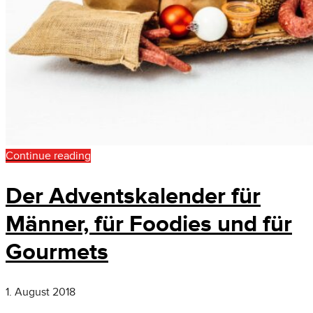
Continue reading
Der Adventskalender für
Männer, für Foodies und für
Gourmets
1. August 2018