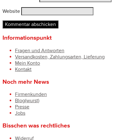
Website
Informationspunkt
Fragen und Antworten
Versandkosten, Zahlungsarten, Lieferung
Mein Konto
Kontakt
Noch mehr News
Firmenkunden
Blog(wurst)
Presse
Jobs
Bisschen was rechtliches
Widerruf