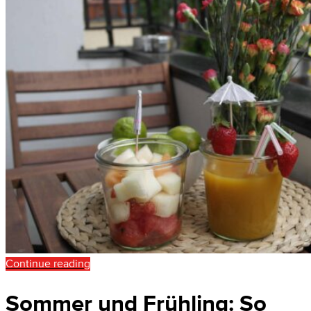
Continue reading
Sommer und Frühling: So