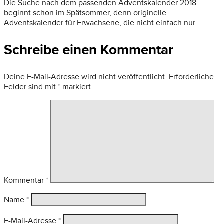
Die Suche nach dem passenden Adventskalender 2018
beginnt schon im Spätsommer, denn originelle
Adventskalender für Erwachsene, die nicht einfach nur...
Schreibe einen Kommentar
Deine E-Mail-Adresse wird nicht veröffentlicht.
Erforderliche
Felder sind mit
*
markiert
Kommentar
*
Name
*
E-Mail-Adresse
*