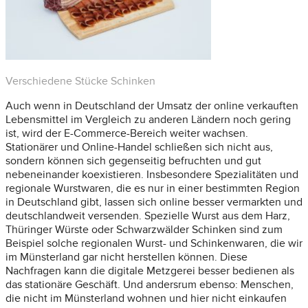
Verschiedene Stücke Schinken
Auch wenn in Deutschland der Umsatz der online verkauften
Lebensmittel im Vergleich zu anderen Ländern noch gering
ist, wird der E-Commerce-Bereich weiter wachsen.
Stationärer und Online-Handel schließen sich nicht aus,
sondern können sich gegenseitig befruchten und gut
nebeneinander koexistieren. Insbesondere Spezialitäten und
regionale Wurstwaren, die es nur in einer bestimmten Region
in Deutschland gibt, lassen sich online besser vermarkten und
deutschlandweit versenden. Spezielle Wurst aus dem Harz,
Thüringer Würste oder Schwarzwälder Schinken sind zum
Beispiel solche regionalen Wurst- und Schinkenwaren, die wir
im Münsterland gar nicht herstellen können. Diese
Nachfragen kann die digitale Metzgerei besser bedienen als
das stationäre Geschäft. Und andersrum ebenso: Menschen,
die nicht im Münsterland wohnen und hier nicht einkaufen