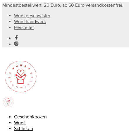
Mindestbestellwert: 20 Euro, ab 60 Euro versandkostenfrei.
Wurstgeschwister
Wursthandwerk
Hersteller
Geschenkboxen
Wurst
Schinken