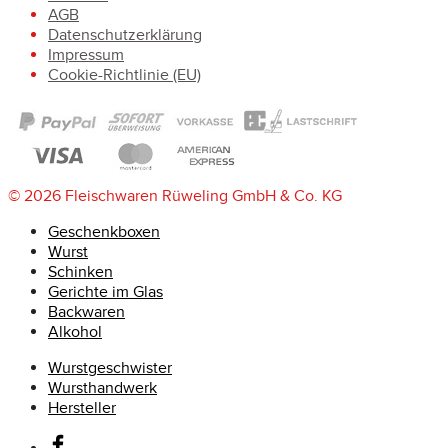
AGB
Datenschutzerklärung
Impressum
Cookie-Richtlinie (EU)
© 2026 Fleischwaren Rüweling GmbH & Co. KG
Geschenkboxen
Wurst
Schinken
Gerichte im Glas
Backwaren
Alkohol
Wurstgeschwister
Wursthandwerk
Hersteller