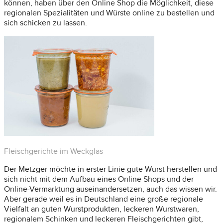
können, haben über den Online Shop die Möglichkeit, diese
regionalen Spezialitäten und Würste online zu bestellen und
sich schicken zu lassen.
Fleischgerichte im Weckglas
Der Metzger möchte in erster Linie gute Wurst herstellen und
sich nicht mit dem Aufbau eines Online Shops und der
Online-Vermarktung auseinandersetzen, auch das wissen wir.
Aber gerade weil es in Deutschland eine große regionale
Vielfalt an guten Wurstprodukten, leckeren Wurstwaren,
regionalem Schinken und leckeren Fleischgerichten gibt,