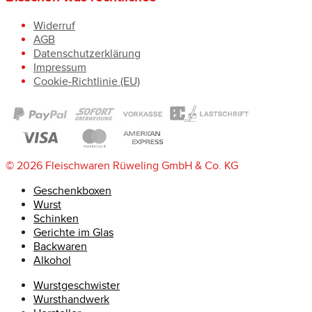
Widerruf
AGB
Datenschutzerklärung
Impressum
Cookie-Richtlinie (EU)
© 2026 Fleischwaren Rüweling GmbH & Co. KG
Geschenkboxen
Wurst
Schinken
Gerichte im Glas
Backwaren
Alkohol
Wurstgeschwister
Wursthandwerk