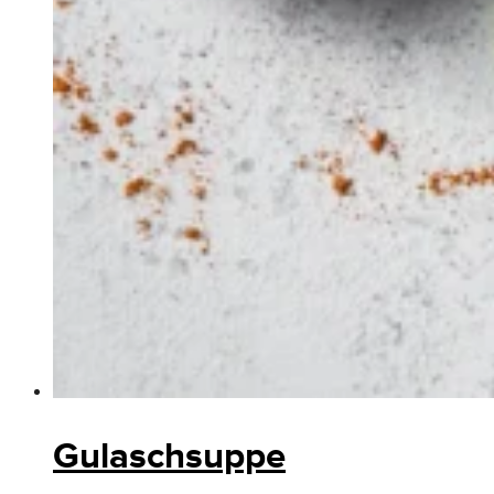
Gulaschsuppe