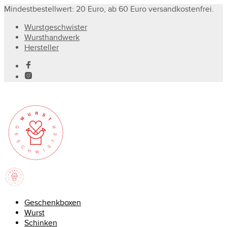
Mindestbestellwert: 20 Euro, ab 60 Euro versandkostenfrei.
Wurstgeschwister
Wursthandwerk
Hersteller
Geschenkboxen
Wurst
Schinken