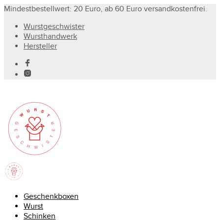
Mindestbestellwert: 20 Euro, ab 60 Euro versandkostenfrei.
Wurstgeschwister
Wursthandwerk
Hersteller
Geschenkboxen
Wurst
Schinken