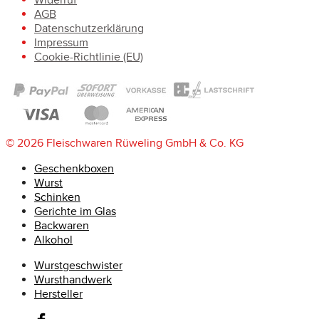
AGB
Datenschutzerklärung
Impressum
Cookie-Richtlinie (EU)
© 2026 Fleischwaren Rüweling GmbH & Co. KG
Geschenkboxen
Wurst
Schinken
Gerichte im Glas
Backwaren
Alkohol
Wurstgeschwister
Wursthandwerk
Hersteller