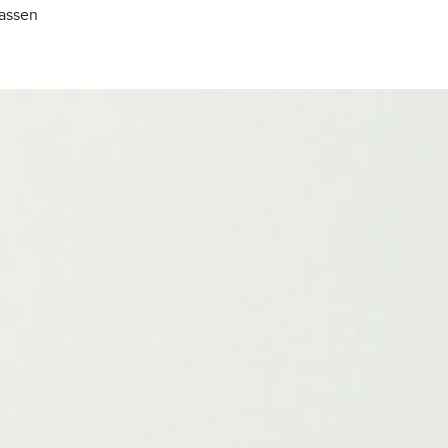
lassen