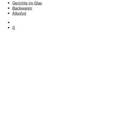
Gerichte im Glas
Backwaren
Alkohol
0