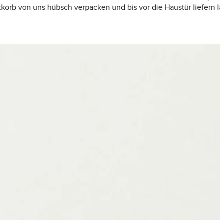
korb von uns hübsch verpacken und bis vor die Haustür liefern 