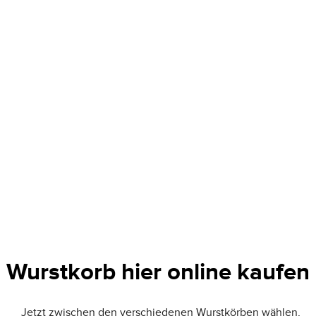
Wurstkorb hier online kaufen
Jetzt zwischen den verschiedenen Wurstkörben wählen,