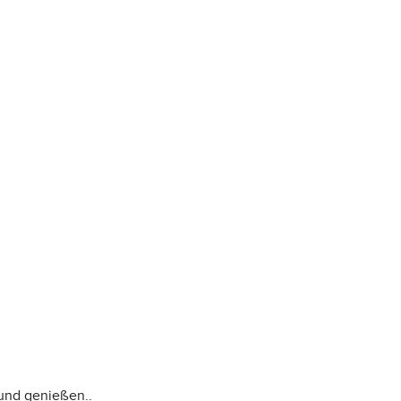
 und genießen..