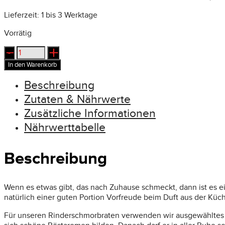
Lieferzeit:
1 bis 3 Werktage
Vorrätig
Rinderschmorbraten
Menge
In den Warenkorb
Beschreibung
Zutaten & Nährwerte
Zusätzliche Informationen
Nährwerttabelle
Beschreibung
Wenn es etwas gibt, das nach Zuhause schmeckt, dann ist es ei
natürlich einer guten Portion Vorfreude beim Duft aus der Küc
Für unseren Rinderschmorbraten verwenden wir ausgewähltes Ri