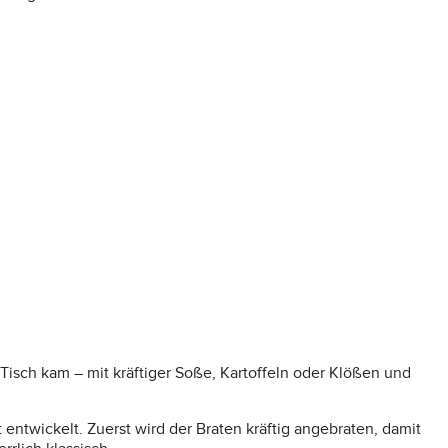
Tisch kam – mit kräftiger Soße, Kartoffeln oder Klößen und
twickelt. Zuerst wird der Braten kräftig angebraten, damit