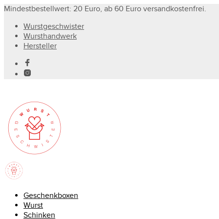
Mindestbestellwert: 20 Euro, ab 60 Euro versandkostenfrei.
Wurstgeschwister
Wursthandwerk
Hersteller
Geschenkboxen
Wurst
Schinken