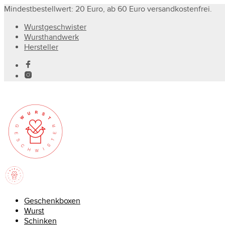
Mindestbestellwert: 20 Euro, ab 60 Euro versandkostenfrei.
Wurstgeschwister
Wursthandwerk
Hersteller
Geschenkboxen
Wurst
Schinken