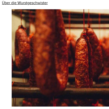
Über die Wurstgeschwister