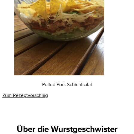
Pulled Pork Schichtsalat
Zum Rezeptvorschlag
Über die Wurstgeschwister