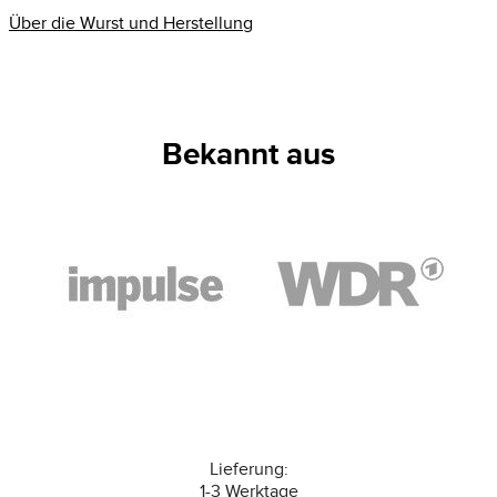
Über die Wurst und Herstellung
Bekannt aus
Lieferung:
1-3 Werktage