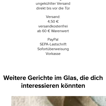
ungekühlter Versand
direkt bis vor die Tür
Versand:
4,50 €
versandkostenfrei
ab 60 € Warenwert
PayPal
SEPA-Lastschrift
Sofortüberweisung
Vorkasse
Weitere Gerichte im Glas, die dich
interessieren könnten