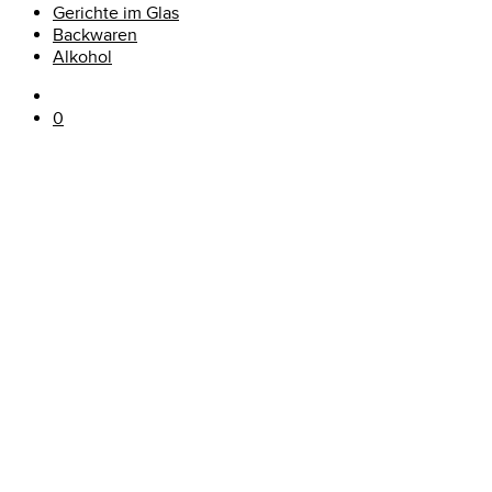
Gerichte im Glas
Backwaren
Alkohol
0