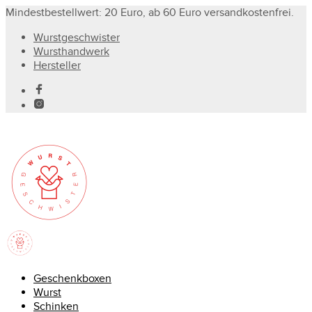
Mindestbestellwert: 20 Euro, ab 60 Euro versandkostenfrei.
Wurstgeschwister
Wursthandwerk
Hersteller
Geschenkboxen
Wurst
Schinken