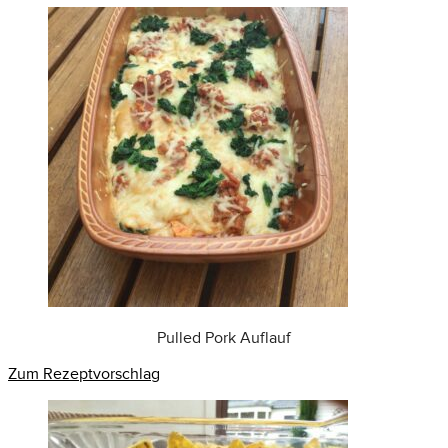
Pulled Pork Auflauf
Zum Rezeptvorschlag