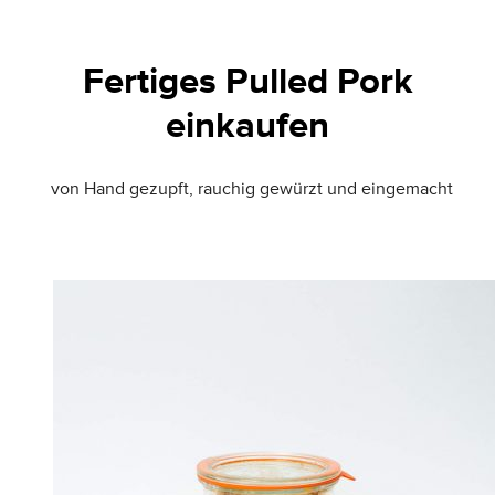
Fertiges Pulled Pork
einkaufen
von Hand gezupft, rauchig gewürzt und eingemacht