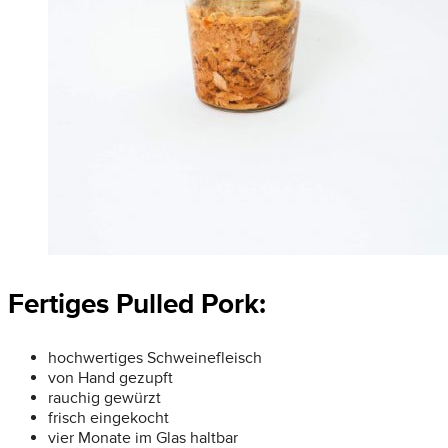
Fertiges Pulled Pork:
hochwertiges Schweinefleisch
von Hand gezupft
rauchig gewürzt
frisch eingekocht
vier Monate im Glas haltbar