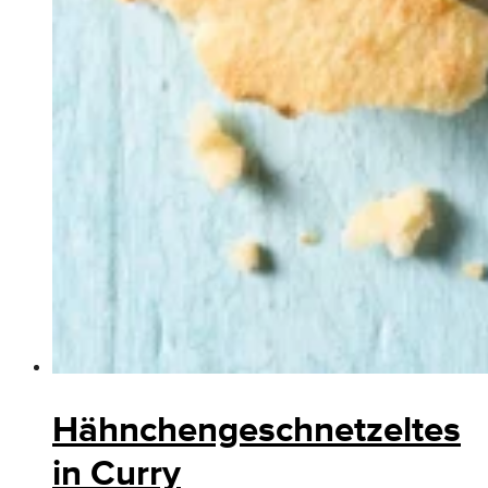
Hähnchengeschnetzeltes
in Curry