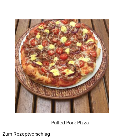
Pulled Pork Pizza
Zum Rezeptvorschlag