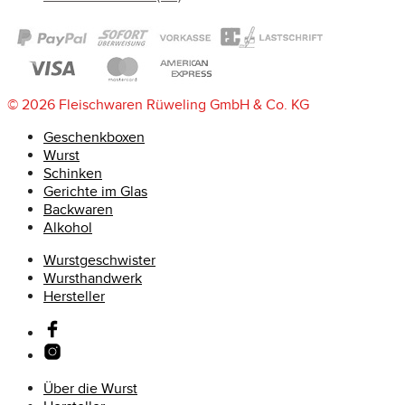
© 2026 Fleischwaren Rüweling GmbH & Co. KG
Geschenkboxen
Wurst
Schinken
Gerichte im Glas
Backwaren
Alkohol
Wurstgeschwister
Wursthandwerk
Hersteller
Über die Wurst