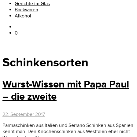
Gerichte im Glas
Backwaren
Alkohol
0
Schinkensorten
Wurst-Wissen mit Papa Paul
– die zweite
22. September 2017
Parmaschinken aus Italien und Serrano Schinken aus Spanien
kennt man. Den Knochenschinken aus Westfalen eher nicht.