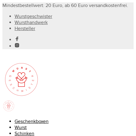
Mindestbestellwert: 20 Euro, ab 60 Euro versandkostenfrei.
Wurstgeschwister
Wursthandwerk
Hersteller
Geschenkboxen
Wurst
Schinken