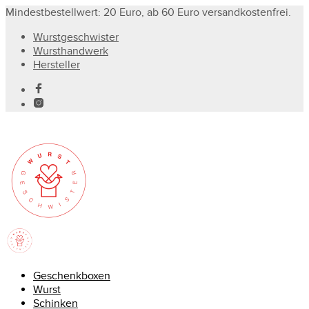
Mindestbestellwert: 20 Euro, ab 60 Euro versandkostenfrei.
Wurstgeschwister
Wursthandwerk
Hersteller
Geschenkboxen
Wurst
Schinken