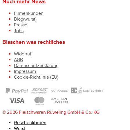
Noch mehr News
Firmenkunden
Blog(wurst)
Presse
Jobs
Bisschen was rechtliches
Widerruf
AGB
Datenschutzerklärung
Impressum
Cookie-Richtlinie (EU)
© 2026 Fleischwaren Rüweling GmbH & Co. KG
Geschenkboxen
Wurst