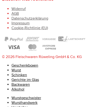
Widerruf
AGB
Datenschutzerklärung
Impressum
Cookie-Richtlinie (EU)
© 2026 Fleischwaren Rüweling GmbH & Co. KG
Geschenkboxen
Wurst
Schinken
Gerichte im Glas
Backwaren
Alkohol
Wurstgeschwister
Wursthandwerk