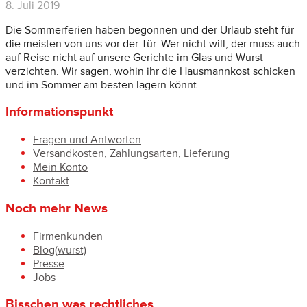
8. Juli 2019
Die Sommerferien haben begonnen und der Urlaub steht für
die meisten von uns vor der Tür. Wer nicht will, der muss auch
auf Reise nicht auf unsere Gerichte im Glas und Wurst
verzichten. Wir sagen, wohin ihr die Hausmannkost schicken
und im Sommer am besten lagern könnt.
Informationspunkt
Fragen und Antworten
Versandkosten, Zahlungsarten, Lieferung
Mein Konto
Kontakt
Noch mehr News
Firmenkunden
Blog(wurst)
Presse
Jobs
Bisschen was rechtliches