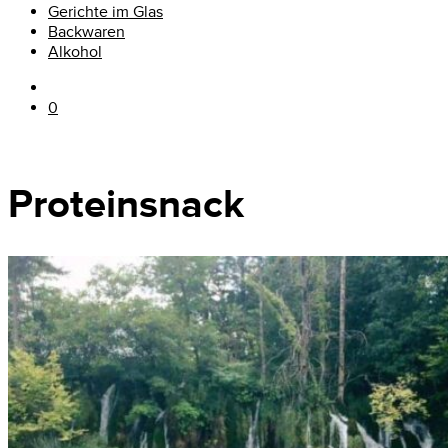
Gerichte im Glas
Backwaren
Alkohol
0
Proteinsnack