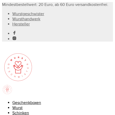
Mindestbestellwert: 20 Euro, ab 60 Euro versandkostenfrei.
Wurstgeschwister
Wursthandwerk
Hersteller
Geschenkboxen
Wurst
Schinken