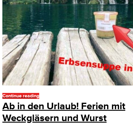
Continue reading
Ab in den Urlaub! Ferien mit
Weckgläsern und Wurst