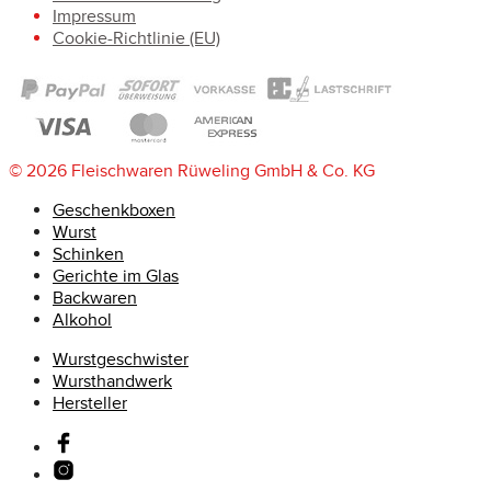
Impressum
Cookie-Richtlinie (EU)
© 2026 Fleischwaren Rüweling GmbH & Co. KG
Geschenkboxen
Wurst
Schinken
Gerichte im Glas
Backwaren
Alkohol
Wurstgeschwister
Wursthandwerk
Hersteller