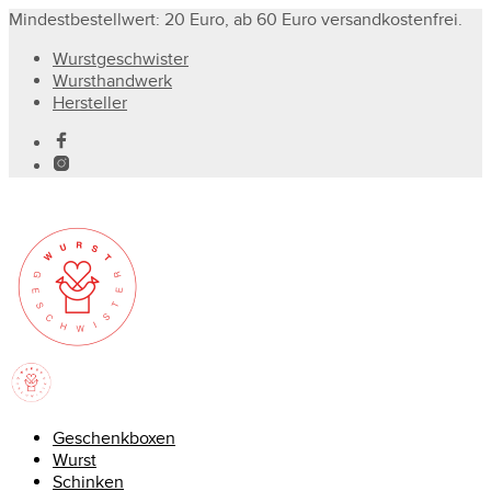
Mindestbestellwert: 20 Euro, ab 60 Euro versandkostenfrei.
Wurstgeschwister
Wursthandwerk
Hersteller
Geschenkboxen
Wurst
Schinken