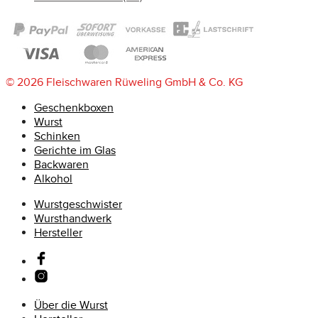
© 2026 Fleischwaren Rüweling GmbH & Co. KG
Geschenkboxen
Wurst
Schinken
Gerichte im Glas
Backwaren
Alkohol
Wurstgeschwister
Wursthandwerk
Hersteller
Über die Wurst