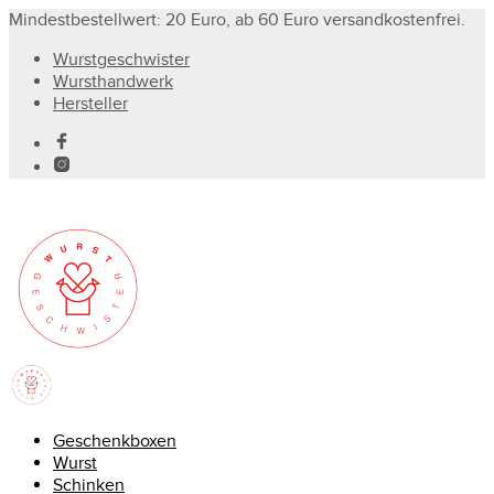
Mindestbestellwert: 20 Euro, ab 60 Euro versandkostenfrei.
Wurstgeschwister
Wursthandwerk
Hersteller
Geschenkboxen
Wurst
Schinken