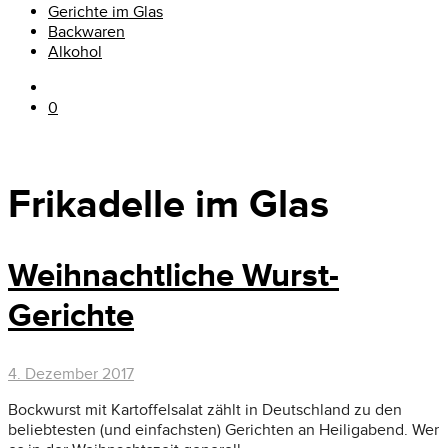
Gerichte im Glas
Backwaren
Alkohol
0
Frikadelle im Glas
Weihnachtliche Wurst-
Gerichte
4. Dezember 2017
Bockwurst mit Kartoffelsalat zählt in Deutschland zu den
beliebtesten (und einfachsten) Gerichten an Heiligabend. Wer