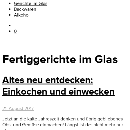
Gerichte im Glas
Backwaren
Alkohol
0
Fertiggerichte im Glas
Altes neu entdecken:
Einkochen und einwecken
21. August 2017
Jetzt an die kalte Jahreszeit denken und übrig gebliebenes
Obst und Gemüse einmachen! Längst ist das nicht mehr nur