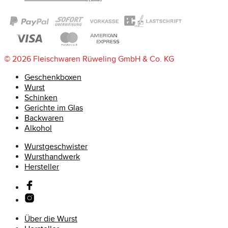
© 2026 Fleischwaren Rüweling GmbH & Co. KG
Geschenkboxen
Wurst
Schinken
Gerichte im Glas
Backwaren
Alkohol
Wurstgeschwister
Wursthandwerk
Hersteller
Über die Wurst