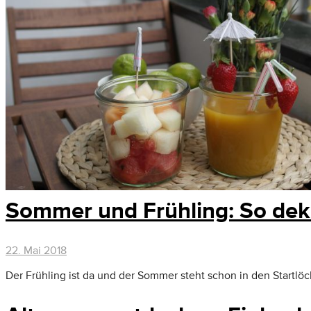
Sommer und Frühling: So deko
22. Mai 2018
Der Frühling ist da und der Sommer steht schon in den Startlöc