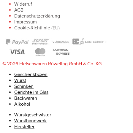
Widerruf
AGB
Datenschutzerklärung
Impressum
Cookie-Richtlinie (EU)
© 2026 Fleischwaren Rüweling GmbH & Co. KG
Geschenkboxen
Wurst
Schinken
Gerichte im Glas
Backwaren
Alkohol
Wurstgeschwister
Wursthandwerk
Hersteller