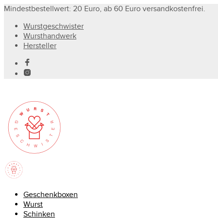
Mindestbestellwert: 20 Euro, ab 60 Euro versandkostenfrei.
Wurstgeschwister
Wursthandwerk
Hersteller
Geschenkboxen
Wurst
Schinken