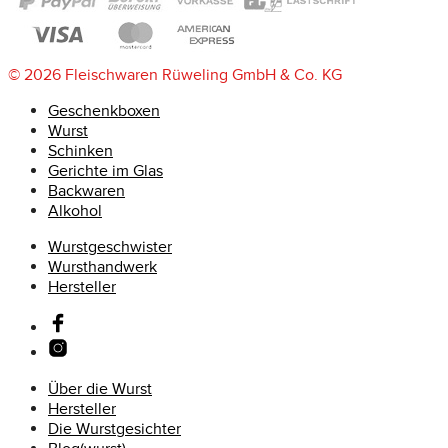
© 2026 Fleischwaren Rüweling GmbH & Co. KG
Geschenkboxen
Wurst
Schinken
Gerichte im Glas
Backwaren
Alkohol
Wurstgeschwister
Wursthandwerk
Hersteller
Über die Wurst
Hersteller
Die Wurstgesichter