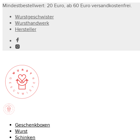
Mindestbestellwert: 20 Euro, ab 60 Euro versandkostenfrei.
Wurstgeschwister
Wursthandwerk
Hersteller
Geschenkboxen
Wurst
Schinken