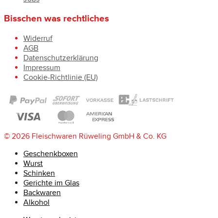
Bisschen was rechtliches
Widerruf
AGB
Datenschutzerklärung
Impressum
Cookie-Richtlinie (EU)
© 2026 Fleischwaren Rüweling GmbH & Co. KG
Geschenkboxen
Wurst
Schinken
Gerichte im Glas
Backwaren
Alkohol