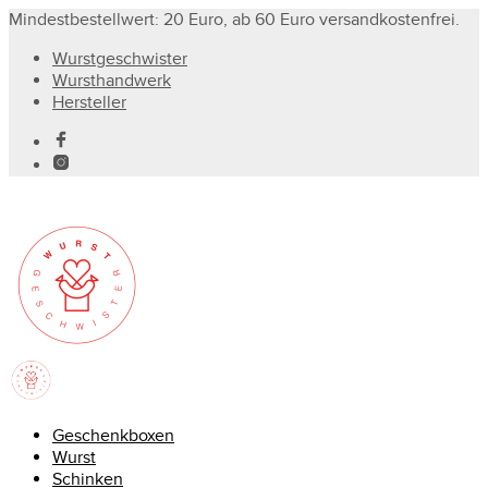
Mindestbestellwert: 20 Euro, ab 60 Euro versandkostenfrei.
Wurstgeschwister
Wursthandwerk
Hersteller
Geschenkboxen
Wurst
Schinken