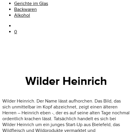
Gerichte im Glas
Backwaren
Alkohol
0
Wilder Heinrich
Wilder Heinrich. Der Name lässt aufhorchen. Das Bild, das
sich unmittelbar im Kopf abzeichnet, zeigt einen älteren
Herren – Heinrich eben -, der es auf seine alten Tage nochmal
ordentlich krachen lässt. Tatsächlich handelt es sich bei
Wilder Heinrich um ein junges Start-Up aus Bielefeld, das
Wildfleisch und Wildprodukte vermarktet und