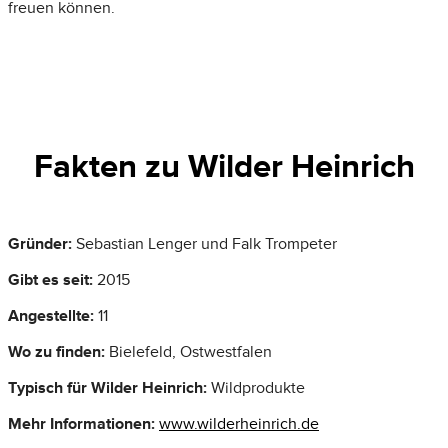
freuen können.
Fakten zu Wilder Heinrich
Gründer:
Sebastian Lenger und Falk Trompeter
Gibt es seit:
2015
Angestellte:
11
Wo zu finden:
Bielefeld, Ostwestfalen
Typisch für Wilder Heinrich:
Wildprodukte
Mehr Informationen:
www.wilderheinrich.de