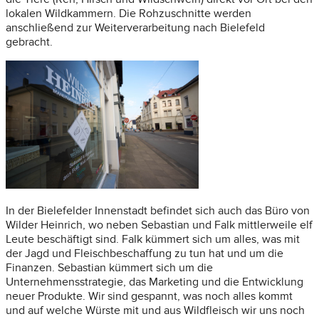
lokalen Wildkammern. Die Rohzuschnitte werden
anschließend zur Weiterverarbeitung nach Bielefeld
gebracht.
In der Bielefelder Innenstadt befindet sich auch das Büro von
Wilder Heinrich, wo neben Sebastian und Falk mittlerweile elf
Leute beschäftigt sind. Falk kümmert sich um alles, was mit
der Jagd und Fleischbeschaffung zu tun hat und um die
Finanzen. Sebastian kümmert sich um die
Unternehmensstrategie, das Marketing und die Entwicklung
neuer Produkte. Wir sind gespannt, was noch alles kommt
und auf welche Würste mit und aus Wildfleisch wir uns noch