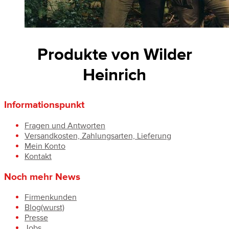
Produkte von Wilder
Heinrich
Informationspunkt
Fragen und Antworten
Versandkosten, Zahlungsarten, Lieferung
Mein Konto
Kontakt
Noch mehr News
Firmenkunden
Blog(wurst)
Presse
Jobs