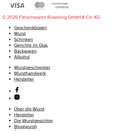
© 2026 Fleischwaren Rüweling GmbH & Co. KG
Geschenkboxen
Wurst
Schinken
Gerichte im Glas
Backwaren
Alkohol
Wurstgeschwister
Wursthandwerk
Hersteller
Über die Wurst
Hersteller
Die Wurstgesichter
Blog(wurst)