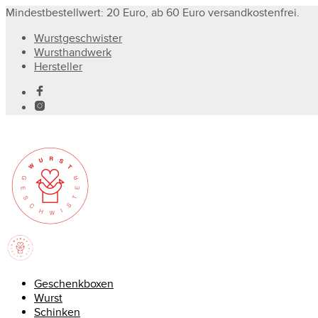
Mindestbestellwert: 20 Euro, ab 60 Euro versandkostenfrei.
Wurstgeschwister
Wursthandwerk
Hersteller
Geschenkboxen
Wurst
Schinken