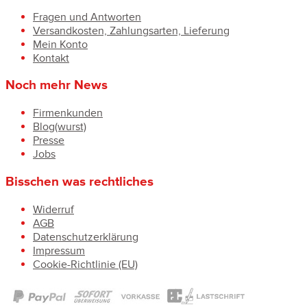
Fragen und Antworten
Versandkosten, Zahlungsarten, Lieferung
Mein Konto
Kontakt
Noch mehr News
Firmenkunden
Blog(wurst)
Presse
Jobs
Bisschen was rechtliches
Widerruf
AGB
Datenschutzerklärung
Impressum
Cookie-Richtlinie (EU)