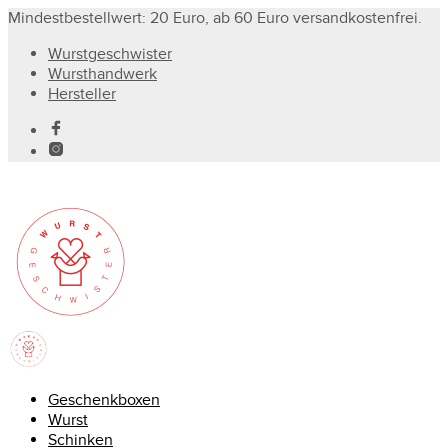
Mindestbestellwert: 20 Euro, ab 60 Euro versandkostenfrei.
Wurstgeschwister
Wursthandwerk
Hersteller
Geschenkboxen
Wurst
Schinken