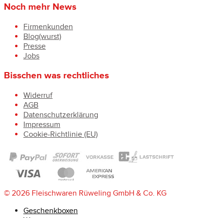
Noch mehr News
Firmenkunden
Blog(wurst)
Presse
Jobs
Bisschen was rechtliches
Widerruf
AGB
Datenschutzerklärung
Impressum
Cookie-Richtlinie (EU)
© 2026 Fleischwaren Rüweling GmbH & Co. KG
Geschenkboxen