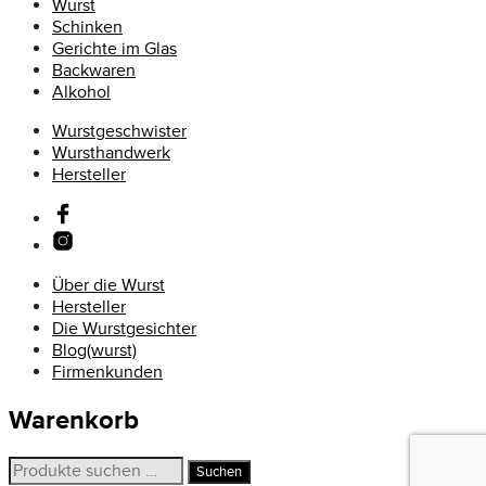
Wurst
Schinken
Gerichte im Glas
Backwaren
Alkohol
Wurstgeschwister
Wursthandwerk
Hersteller
Über die Wurst
Hersteller
Die Wurstgesichter
Blog(wurst)
Firmenkunden
Warenkorb
Suchen
Suchen