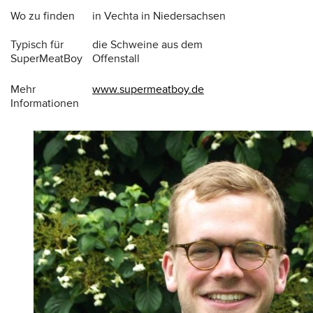
Wo zu finden
in Vechta in Niedersachsen
Typisch für
die Schweine aus dem
SuperMeatBoy
Offenstall
Mehr
www.supermeatboy.de
Informationen