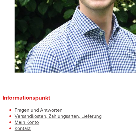
Informationspunkt
Fragen und Antworten
Versandkosten, Zahlungsarten, Lieferung
Mein Konto
Kontakt