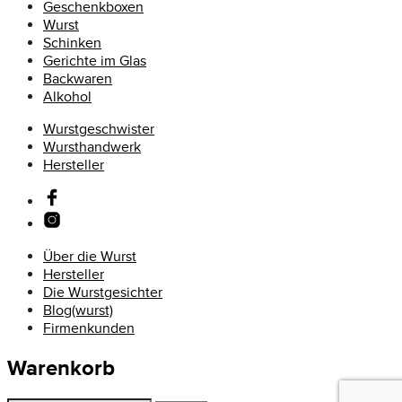
Geschenkboxen
Wurst
Schinken
Gerichte im Glas
Backwaren
Alkohol
Wurstgeschwister
Wursthandwerk
Hersteller
Über die Wurst
Hersteller
Die Wurstgesichter
Blog(wurst)
Firmenkunden
Warenkorb