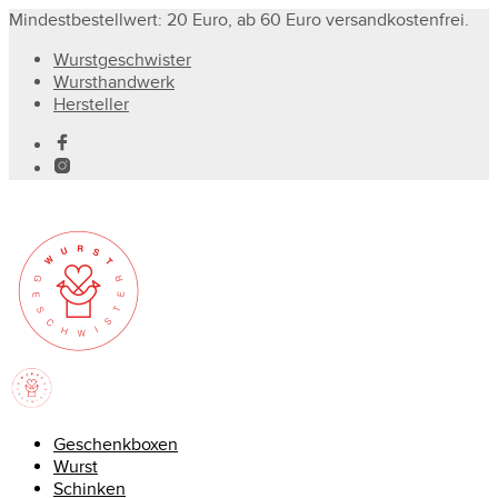
Mindestbestellwert: 20 Euro, ab 60 Euro versandkostenfrei.
Wurstgeschwister
Wursthandwerk
Hersteller
Geschenkboxen
Wurst
Schinken