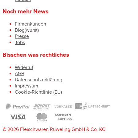
Noch mehr News
Firmenkunden
Blog(wurst)
Presse
Jobs
Bisschen was rechtliches
Widerruf
AGB
Datenschutzerklärung
Impressum
Cookie-Richtlinie (EU)
© 2026 Fleischwaren Rüweling GmbH & Co. KG