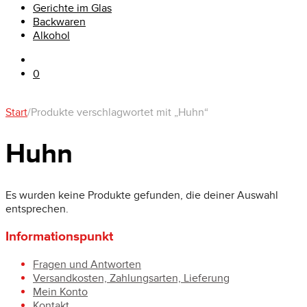
Gerichte im Glas
Backwaren
Alkohol
0
Start
/
Produkte verschlagwortet mit „Huhn“
Huhn
Es wurden keine Produkte gefunden, die deiner Auswahl
entsprechen.
Informationspunkt
Fragen und Antworten
Versandkosten, Zahlungsarten, Lieferung
Mein Konto
Kontakt