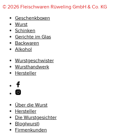
© 2026 Fleischwaren Rüweling GmbH & Co. KG
Geschenkboxen
Wurst
Schinken
Gerichte im Glas
Backwaren
Alkohol
Wurstgeschwister
Wursthandwerk
Hersteller
Über die Wurst
Hersteller
Die Wurstgesichter
Blog(wurst)
Firmenkunden