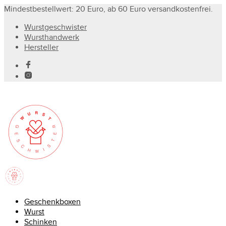
Mindestbestellwert: 20 Euro, ab 60 Euro versandkostenfrei.
Wurstgeschwister
Wursthandwerk
Hersteller
Geschenkboxen
Wurst
Schinken