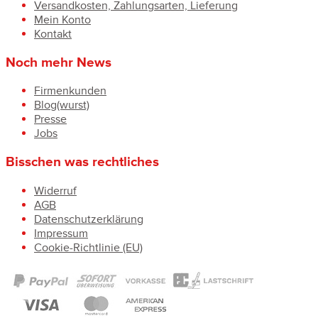
Versandkosten, Zahlungsarten, Lieferung
Mein Konto
Kontakt
Noch mehr News
Firmenkunden
Blog(wurst)
Presse
Jobs
Bisschen was rechtliches
Widerruf
AGB
Datenschutzerklärung
Impressum
Cookie-Richtlinie (EU)