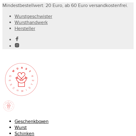
Mindestbestellwert: 20 Euro, ab 60 Euro versandkostenfrei.
Wurstgeschwister
Wursthandwerk
Hersteller
Geschenkboxen
Wurst
Schinken