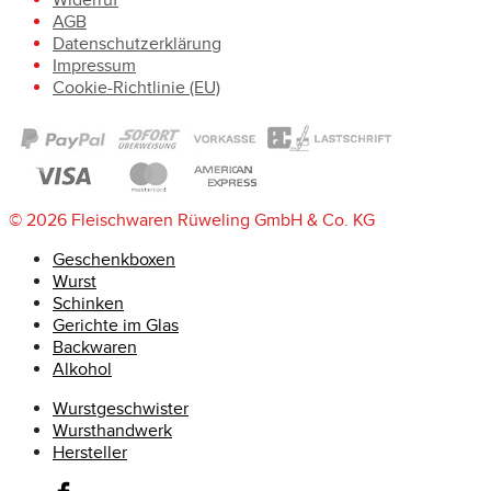
AGB
Datenschutzerklärung
Impressum
Cookie-Richtlinie (EU)
© 2026 Fleischwaren Rüweling GmbH & Co. KG
Geschenkboxen
Wurst
Schinken
Gerichte im Glas
Backwaren
Alkohol
Wurstgeschwister
Wursthandwerk
Hersteller