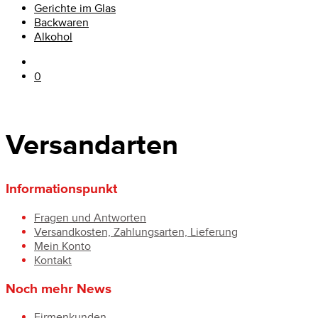
Gerichte im Glas
Backwaren
Alkohol
0
Versandarten
Informationspunkt
Fragen und Antworten
Versandkosten, Zahlungsarten, Lieferung
Mein Konto
Kontakt
Noch mehr News
Firmenkunden