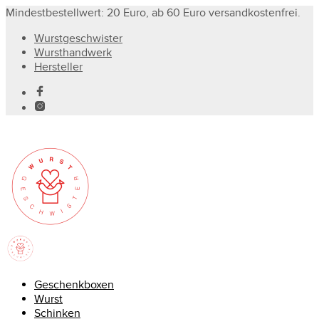
Mindestbestellwert: 20 Euro, ab 60 Euro versandkostenfrei.
Wurstgeschwister
Wursthandwerk
Hersteller
Geschenkboxen
Wurst
Schinken