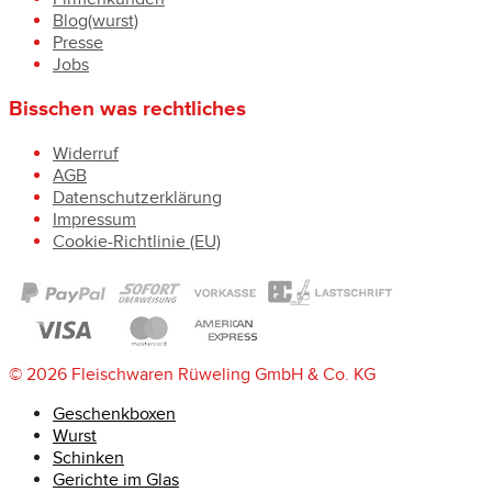
Blog(wurst)
Presse
Jobs
Bisschen was rechtliches
Widerruf
AGB
Datenschutzerklärung
Impressum
Cookie-Richtlinie (EU)
© 2026 Fleischwaren Rüweling GmbH & Co. KG
Geschenkboxen
Wurst
Schinken
Gerichte im Glas