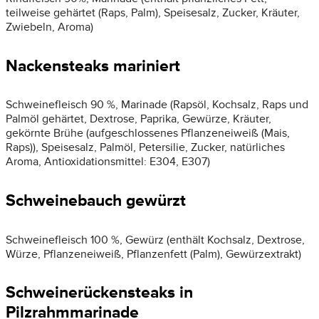
teilweise gehärtet (Raps, Palm), Speisesalz, Zucker, Kräuter,
Zwiebeln, Aroma)
Nackensteaks mariniert
Schweinefleisch 90 %, Marinade (Rapsöl, Kochsalz, Raps und
Palmöl gehärtet, Dextrose, Paprika, Gewürze, Kräuter,
gekörnte Brühe (aufgeschlossenes Pflanzeneiweiß (Mais,
Raps)), Speisesalz, Palmöl, Petersilie, Zucker, natürliches
Aroma, Antioxidationsmittel: E304, E307)
Schweinebauch gewürzt
Schweinefleisch 100 %, Gewürz (enthält Kochsalz, Dextrose,
Würze, Pflanzeneiweiß, Pflanzenfett (Palm), Gewürzextrakt)
Schweinerückensteaks in
Pilzrahmmarinade