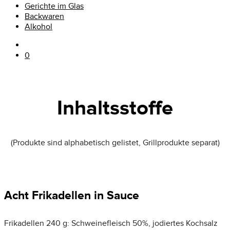
Gerichte im Glas
Backwaren
Alkohol
0
Inhaltsstoffe
(Produkte sind alphabetisch gelistet, Grillprodukte separat)
Acht Frikadellen in Sauce
Frikadellen 240 g: Schweinefleisch 50%, jodiertes Kochsalz