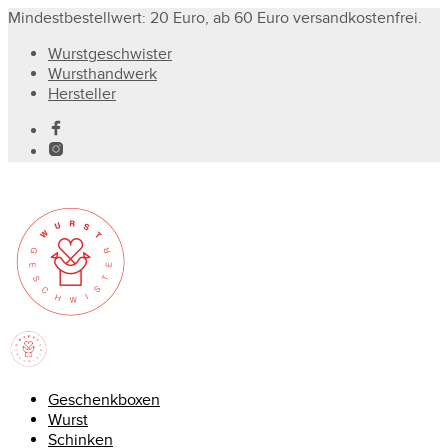
Mindestbestellwert: 20 Euro, ab 60 Euro versandkostenfrei.
Wurstgeschwister
Wursthandwerk
Hersteller
Geschenkboxen
Wurst
Schinken