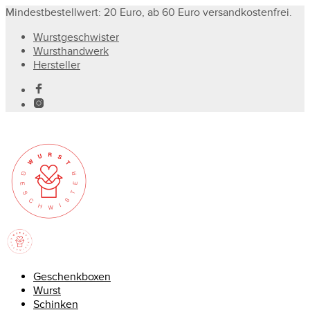
Mindestbestellwert: 20 Euro, ab 60 Euro versandkostenfrei.
Wurstgeschwister
Wursthandwerk
Hersteller
Geschenkboxen
Wurst
Schinken